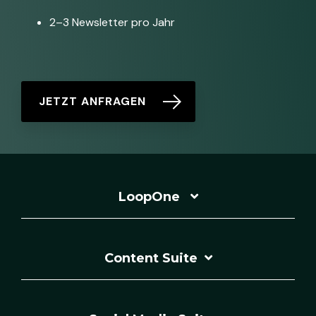
2–3 Newsletter pro Jahr
JETZT ANFRAGEN
LoopOne
Content Suite