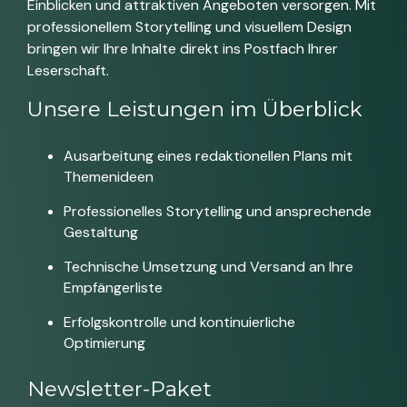
Einblicken und attraktiven Angeboten versorgen. Mit
professionellem Storytelling und visuellem Design
bringen wir Ihre Inhalte direkt ins Postfach Ihrer
Leserschaft.
Unsere Leistungen im Überblick
Ausarbeitung eines redaktionellen Plans mit
Themenideen
Professionelles Storytelling und ansprechende
Gestaltung
Technische Umsetzung und Versand an Ihre
Empfängerliste
Erfolgskontrolle und kontinuierliche
Optimierung
Newsletter-Paket