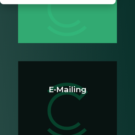
E-Mailing