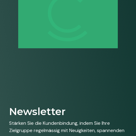
Newsletter
Stärken Sie die Kundenbindung, indem Sie Ihre
Zielgruppe regelmässig mit Neuigkeiten, spannenden